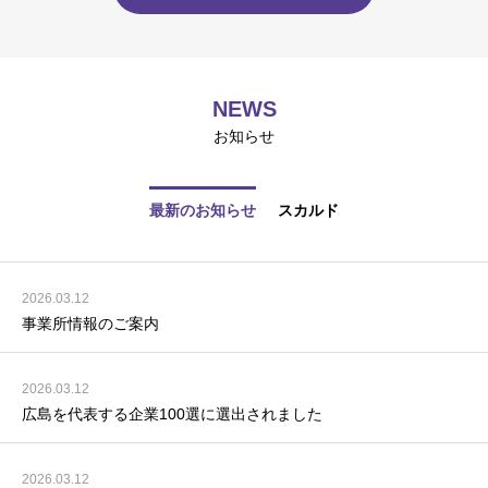
NEWS
お知らせ
最新のお知らせ
スカルド
2026.03.12
事業所情報のご案内
2026.03.12
広島を代表する企業100選に選出されました
2026.03.12