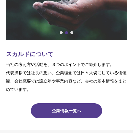
スカルドについて
当社の考え方や活動を、３つのポイントでご紹介します。
代表挨拶では社長の想い、企業理念では日々大切にしている価値
観、会社概要では設立年や事業内容など、会社の基本情報をまと
めています。
企業情報一覧へ