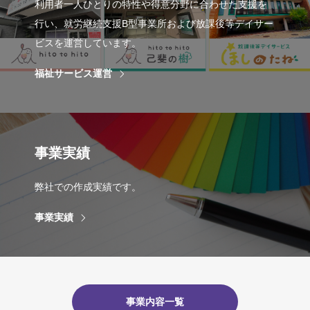
利用者一人ひとりの特性や得意分野に合わせた支援を
行い、就労継続支援B型事業所および放課後等デイサー
ビスを運営しています。
福祉サービス運営
事業実績
弊社での作成実績です。
事業実績
事業内容一覧