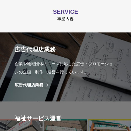
SERVICE
事業内容
広告代理店業務
企業や地域団体のニーズに応じた広告・プロモーショ
ンの企画・制作・運営を行っています。
広告代理店業務
福祉サービス運営