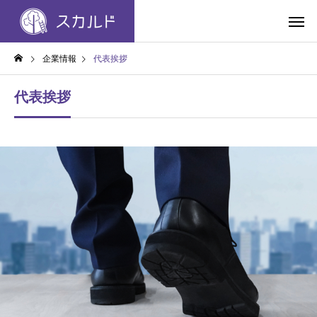
企業情報
代表挨拶
代表挨拶