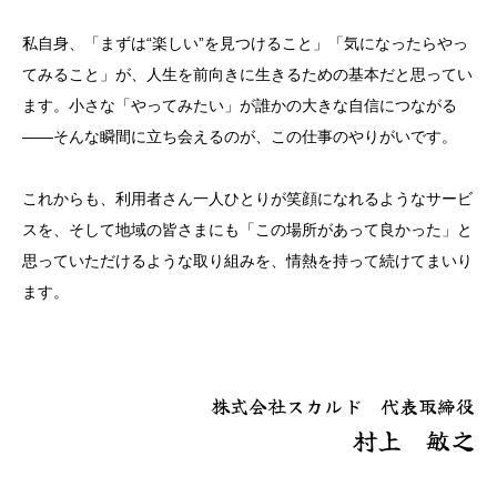
私自身、「まずは“楽しい”を見つけること」「気になったらやっ
てみること」が、人生を前向きに生きるための基本だと思ってい
ます。小さな「やってみたい」が誰かの大きな自信につながる
――そんな瞬間に立ち会えるのが、この仕事のやりがいです。
これからも、利用者さん一人ひとりが笑顔になれるようなサービ
スを、そして地域の皆さまにも「この場所があって良かった」と
思っていただけるような取り組みを、情熱を持って続けてまいり
ます。
株式会社スカルド 代表取締役
村上 敏之