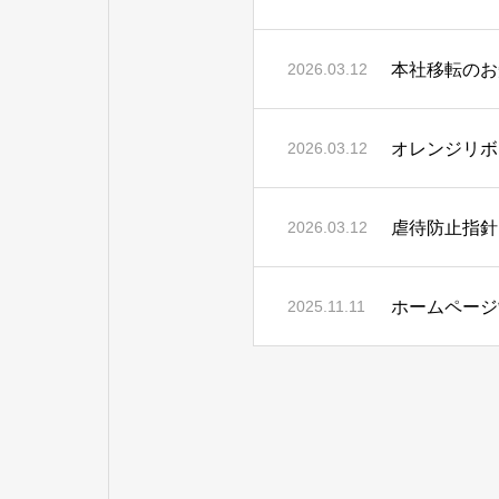
本社移転のお
2026.03.12
オレンジリボ
2026.03.12
虐待防止指針
2026.03.12
ホームページ
2025.11.11