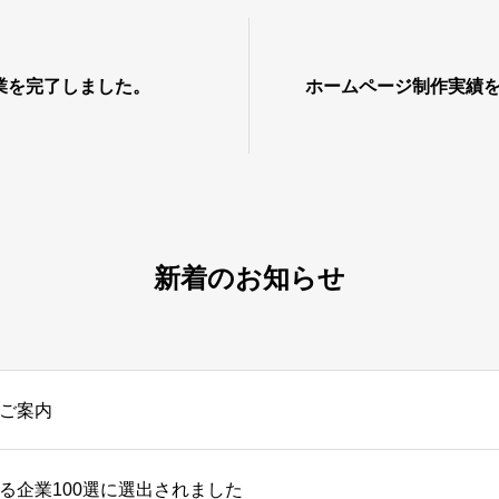
業を完了しました。
ホームページ制作実績
新着のお知らせ
ご案内
る企業100選に選出されました