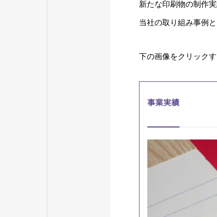
新たな印刷物の制作実
当社の取り組み事例と
下の画像をクリックす