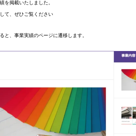
績を掲載いたしました。
して、ぜひご覧ください
ると、事業実績のページに遷移します。