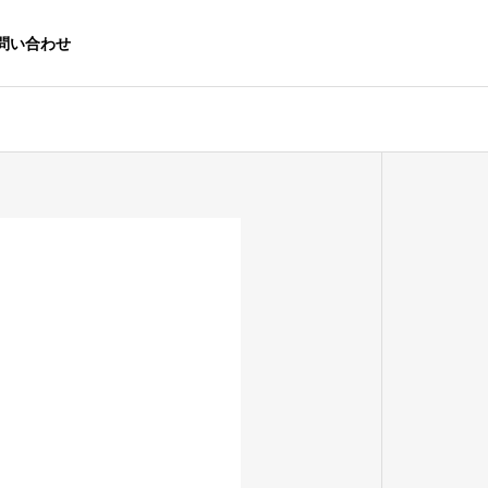
問い合わせ
About Us
会社概要
事業実績