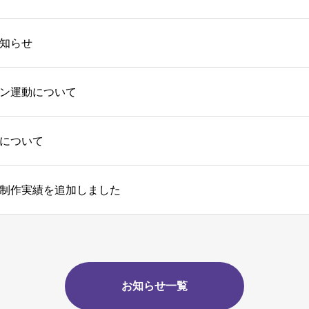
知らせ
ン運動について
について
制作実績を追加しました
お知らせ一覧